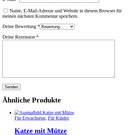
Name, E-Mail-Adresse und Website in diesem Browser für
meinen nächsten Kommentar speichern.
Deine Bewertung
*
Deine Rezension
*
Ähnliche Produkte
Für Erwachsene
,
Für Kinder
Katze mit Mütze