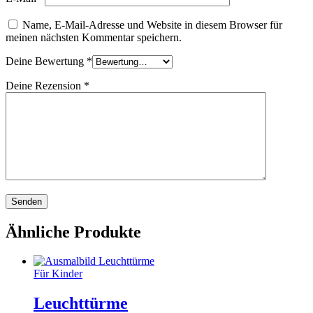
Name, E-Mail-Adresse und Website in diesem Browser für
meinen nächsten Kommentar speichern.
Deine Bewertung
*
Deine Rezension
*
Ähnliche Produkte
Für Kinder
Leuchttürme