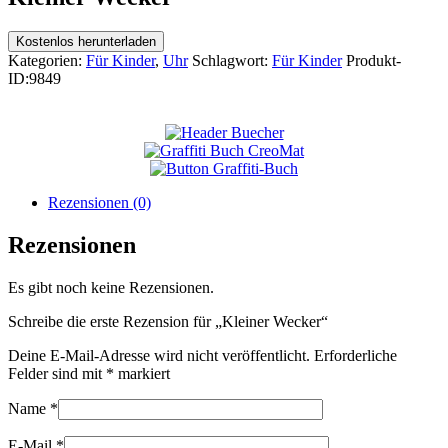
Kostenlos herunterladen
Kategorien:
Für Kinder
,
Uhr
Schlagwort:
Für Kinder
Produkt-
ID:
9849
Rezensionen (0)
Rezensionen
Es gibt noch keine Rezensionen.
Schreibe die erste Rezension für „Kleiner Wecker“
Deine E-Mail-Adresse wird nicht veröffentlicht.
Erforderliche
Felder sind mit
*
markiert
Name
*
E-Mail
*