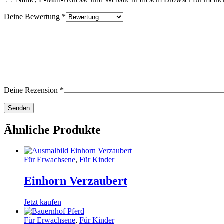
Deine Bewertung
*
Deine Rezension
*
Ähnliche Produkte
Für Erwachsene
,
Für Kinder
Einhorn Verzaubert
Jetzt kaufen
Für Erwachsene
,
Für Kinder