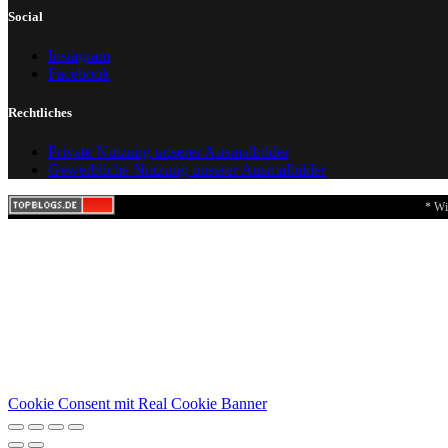
Social
Instagram
Facebook
Rechtliches
Private Nutzung unserer Ausmalbilder
Gewerbliche Nutzung unserer Ausmalbilder
* Wi
Cookie Consent mit Real Cookie Banner