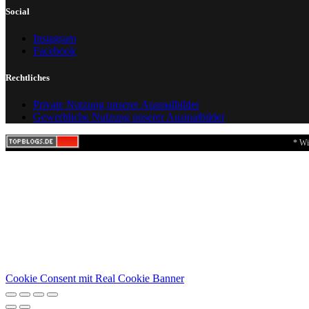
Social
Instagram
Facebook
Rechtliches
Private Nutzung unserer Ausmalbilder
Gewerbliche Nutzung unserer Ausmalbilder
* Wi
Cookie Consent mit Real Cookie Banner