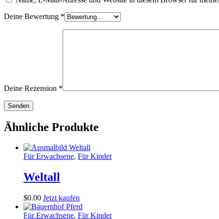
Deine Bewertung
*
Deine Rezension
*
Ähnliche Produkte
Für Erwachsene
,
Für Kinder
Weltall
$
0
.
00
Jetzt kaufen
Für Erwachsene
,
Für Kinder