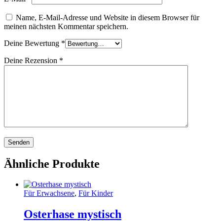
Name, E-Mail-Adresse und Website in diesem Browser für
meinen nächsten Kommentar speichern.
Deine Bewertung
*
Deine Rezension
*
Ähnliche Produkte
Für Erwachsene
,
Für Kinder
Osterhase mystisch