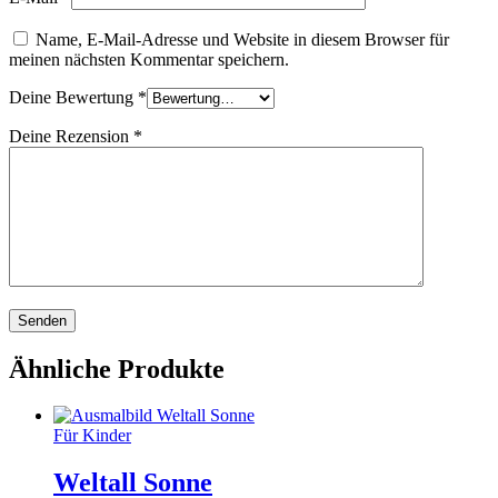
Name, E-Mail-Adresse und Website in diesem Browser für
meinen nächsten Kommentar speichern.
Deine Bewertung
*
Deine Rezension
*
Ähnliche Produkte
Für Kinder
Weltall Sonne