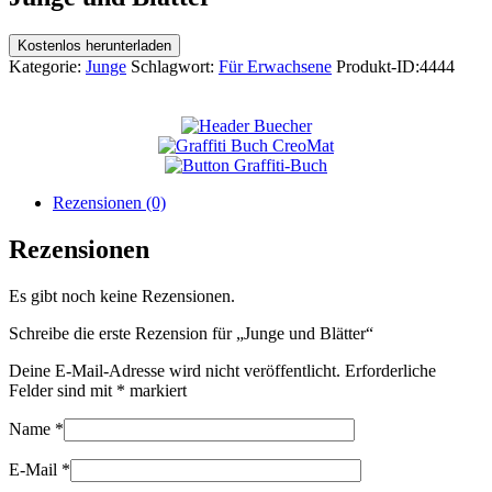
Kostenlos herunterladen
Kategorie:
Junge
Schlagwort:
Für Erwachsene
Produkt-ID:
4444
Rezensionen (0)
Rezensionen
Es gibt noch keine Rezensionen.
Schreibe die erste Rezension für „Junge und Blätter“
Deine E-Mail-Adresse wird nicht veröffentlicht.
Erforderliche
Felder sind mit
*
markiert
Name
*
E-Mail
*