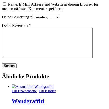
Name, E-Mail-Adresse und Website in diesem Browser für
meinen nächsten Kommentar speichern.
Deine Bewertung
*
Deine Rezension
*
Ähnliche Produkte
Für Erwachsene
,
Für Kinder
Wandgraffiti