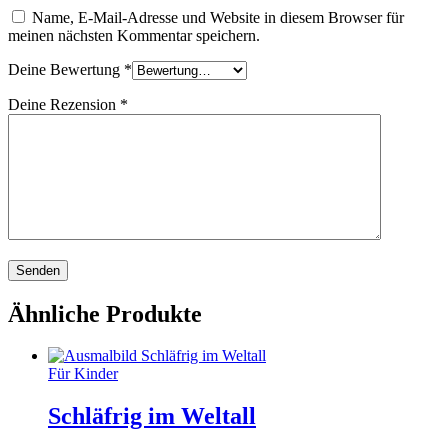
Name, E-Mail-Adresse und Website in diesem Browser für
meinen nächsten Kommentar speichern.
Deine Bewertung
*
Deine Rezension
*
Ähnliche Produkte
Für Kinder
Schläfrig im Weltall