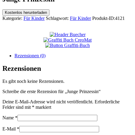
Kostenlos herunterladen
Kategorie:
Für Kinder
Schlagwort:
Für Kinder
Produkt-ID:
4121
Rezensionen (0)
Rezensionen
Es gibt noch keine Rezensionen.
Schreibe die erste Rezension für „Junge Prinzessin“
Deine E-Mail-Adresse wird nicht veröffentlicht.
Erforderliche
Felder sind mit
*
markiert
Name
*
E-Mail
*