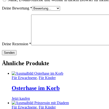
Deine Bewertung
*
Deine Rezension
*
Ähnliche Produkte
Für Erwachsene
,
Für Kinder
Osterhase im Korb
Jetzt kaufen
Für Erwachsene
,
Für Kinder