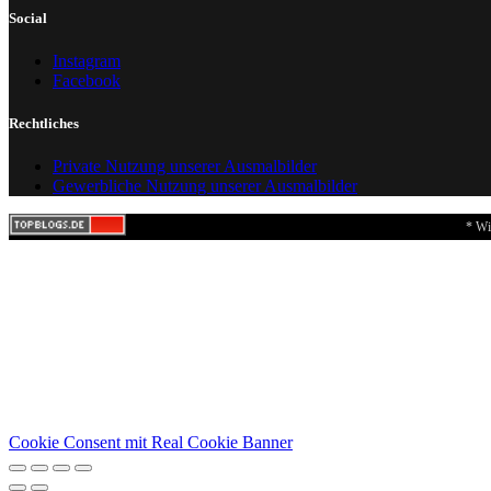
Social
Instagram
Facebook
Rechtliches
Private Nutzung unserer Ausmalbilder
Gewerbliche Nutzung unserer Ausmalbilder
* Wi
Cookie Consent mit Real Cookie Banner