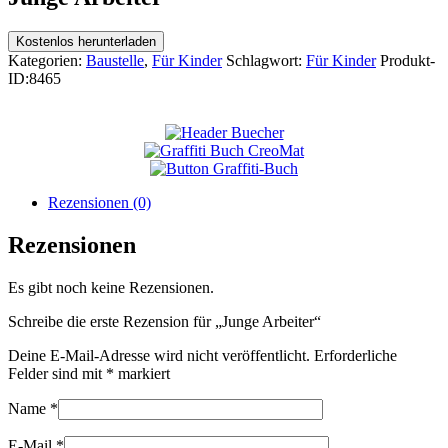
Kostenlos herunterladen
Kategorien:
Baustelle
,
Für Kinder
Schlagwort:
Für Kinder
Produkt-
ID:
8465
Rezensionen (0)
Rezensionen
Es gibt noch keine Rezensionen.
Schreibe die erste Rezension für „Junge Arbeiter“
Deine E-Mail-Adresse wird nicht veröffentlicht.
Erforderliche
Felder sind mit
*
markiert
Name
*
E-Mail
*