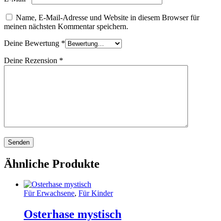
Name, E-Mail-Adresse und Website in diesem Browser für
meinen nächsten Kommentar speichern.
Deine Bewertung
*
Deine Rezension
*
Ähnliche Produkte
Für Erwachsene
,
Für Kinder
Osterhase mystisch