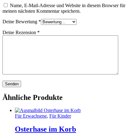
Name, E-Mail-Adresse und Website in diesem Browser für
meinen nächsten Kommentar speichern.
Deine Bewertung
*
Deine Rezension
*
Ähnliche Produkte
Für Erwachsene
,
Für Kinder
Osterhase im Korb