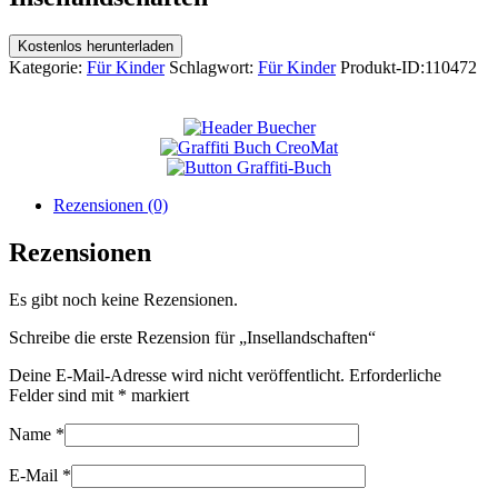
Kostenlos herunterladen
Kategorie:
Für Kinder
Schlagwort:
Für Kinder
Produkt-ID:
110472
Rezensionen (0)
Rezensionen
Es gibt noch keine Rezensionen.
Schreibe die erste Rezension für „Insellandschaften“
Deine E-Mail-Adresse wird nicht veröffentlicht.
Erforderliche
Felder sind mit
*
markiert
Name
*
E-Mail
*