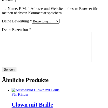
Name, E-Mail-Adresse und Website in diesem Browser für
meinen nächsten Kommentar speichern.
Deine Bewertung
*
Deine Rezension
*
Ähnliche Produkte
Für Kinder
Clown mit Brille