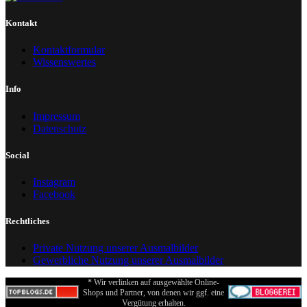
Kontakt
Kontaktformular
Wissenswertes
Info
Impressum
Datenschutz
Social
Instagram
Facebook
Rechtliches
Private Nutzung unserer Ausmalbilder
Gewerbliche Nutzung unserer Ausmalbilder
* Wir verlinken auf ausgewählte Online-
Shops und Partner, von denen wir ggf. eine
Vergütung erhalten.