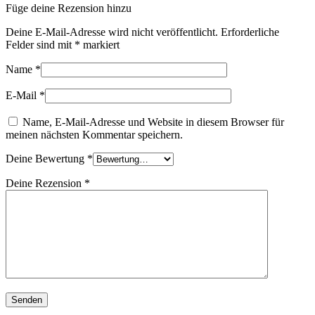
Füge deine Rezension hinzu
Deine E-Mail-Adresse wird nicht veröffentlicht.
Erforderliche
Felder sind mit
*
markiert
Name
*
E-Mail
*
Name, E-Mail-Adresse und Website in diesem Browser für
meinen nächsten Kommentar speichern.
Deine Bewertung
*
Deine Rezension
*