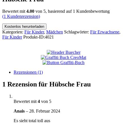
Bewertet mit
4.00
von 5, basierend auf
1
Kundenbewertung
(
1
Kundenrezension)
Kostenlos herunterladen
Kategorien:
Für Kinder
,
Mädchen
Schlagwörter:
Für Erwachsene
,
Für Kinder
Produkt-ID:
4021
Rezensionen (1)
1 Rezension für
Hübsche Frau
Bewertet mit
4
von 5
Anais
–
28. Februar 2024
Es sieht total toll aus