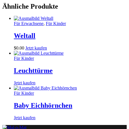
Ähnliche Produkte
Für Erwachsene
,
Für Kinder
Weltall
$
0
.
00
Jetzt kaufen
Für Kinder
Leuchttürme
Jetzt kaufen
Für Kinder
Baby Eichhörnchen
Jetzt kaufen