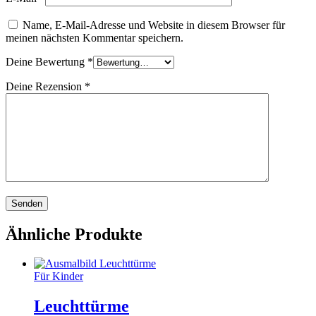
Name, E-Mail-Adresse und Website in diesem Browser für
meinen nächsten Kommentar speichern.
Deine Bewertung
*
Deine Rezension
*
Ähnliche Produkte
Für Kinder
Leuchttürme