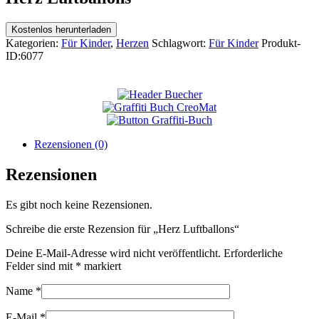
Kostenlos herunterladen
Kategorien:
Für Kinder
,
Herzen
Schlagwort:
Für Kinder
Produkt-
ID:
6077
Rezensionen (0)
Rezensionen
Es gibt noch keine Rezensionen.
Schreibe die erste Rezension für „Herz Luftballons“
Deine E-Mail-Adresse wird nicht veröffentlicht.
Erforderliche
Felder sind mit
*
markiert
Name
*
E-Mail
*