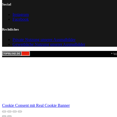
Social
Instagram
Facebook
Rechtliches
Private Nutzung unserer Ausmalbilder
Gewerbliche Nutzung unserer Ausmalbilder
* Wi
Cookie Consent mit Real Cookie Banner