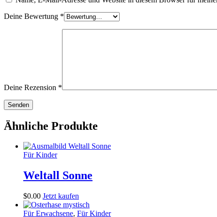
Deine Bewertung
*
Deine Rezension
*
Ähnliche Produkte
Für Kinder
Weltall Sonne
$
0
.
00
Jetzt kaufen
Für Erwachsene
,
Für Kinder