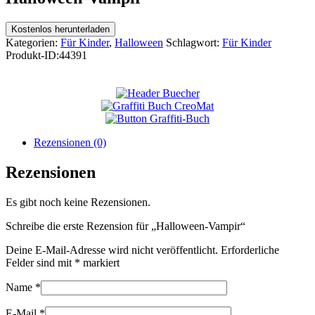
Kostenlos herunterladen
Kategorien:
Für Kinder
,
Halloween
Schlagwort:
Für Kinder
Produkt-ID:
44391
Rezensionen (0)
Rezensionen
Es gibt noch keine Rezensionen.
Schreibe die erste Rezension für „Halloween-Vampir“
Deine E-Mail-Adresse wird nicht veröffentlicht.
Erforderliche
Felder sind mit
*
markiert
Name
*
E-Mail
*