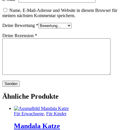
Name, E-Mail-Adresse und Website in diesem Browser für
meinen nächsten Kommentar speichern.
Deine Bewertung
*
Deine Rezension
*
Ähnliche Produkte
Für Erwachsene
,
Für Kinder
Mandala Katze