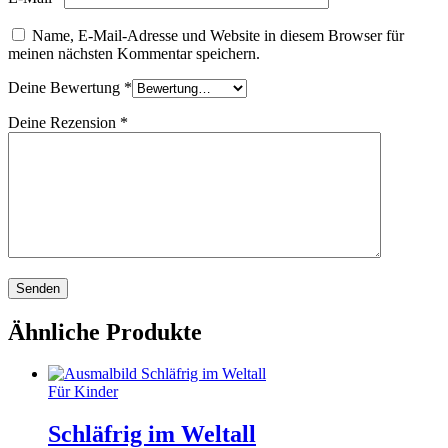
Name, E-Mail-Adresse und Website in diesem Browser für
meinen nächsten Kommentar speichern.
Deine Bewertung
*
Deine Rezension
*
Ähnliche Produkte
Für Kinder
Schläfrig im Weltall