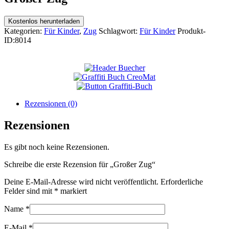
Kostenlos herunterladen
Kategorien:
Für Kinder
,
Zug
Schlagwort:
Für Kinder
Produkt-
ID:
8014
Rezensionen (0)
Rezensionen
Es gibt noch keine Rezensionen.
Schreibe die erste Rezension für „Großer Zug“
Deine E-Mail-Adresse wird nicht veröffentlicht.
Erforderliche
Felder sind mit
*
markiert
Name
*
E-Mail
*