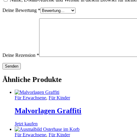
Deine Bewertung
*
Deine Rezension
*
Ähnliche Produkte
Für Erwachsene
,
Für Kinder
Malvorlagen Graffiti
Jetzt kaufen
Für Erwachsene
,
Für Kinder