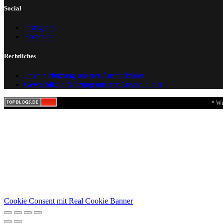
Social
Instagram
Facebook
Rechtliches
Private Nutzung unserer Ausmalbilder
Gewerbliche Nutzung unserer Ausmalbilder
* Wi
Cookie Consent mit Real Cookie Banner