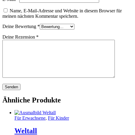
Name, E-Mail-Adresse und Website in diesem Browser für
meinen nächsten Kommentar speichern.
Deine Bewertung
*
Deine Rezension
*
Ähnliche Produkte
Für Erwachsene
,
Für Kinder
Weltall