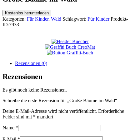
Kostenlos herunterladen
Kategorien:
Für Kinder
,
Wald
Schlagwort:
Für Kinder
Produkt-
ID:
7933
Rezensionen (0)
Rezensionen
Es gibt noch keine Rezensionen.
Schreibe die erste Rezension für „Große Bäume im Wald“
Deine E-Mail-Adresse wird nicht veröffentlicht.
Erforderliche
Felder sind mit
*
markiert
Name
*
E-Mail
*