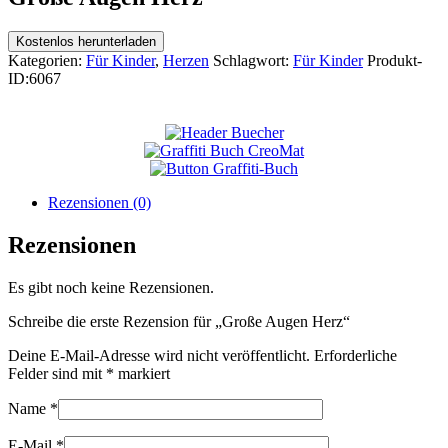
Kostenlos herunterladen
Kategorien:
Für Kinder
,
Herzen
Schlagwort:
Für Kinder
Produkt-
ID:
6067
Rezensionen (0)
Rezensionen
Es gibt noch keine Rezensionen.
Schreibe die erste Rezension für „Große Augen Herz“
Deine E-Mail-Adresse wird nicht veröffentlicht.
Erforderliche
Felder sind mit
*
markiert
Name
*
E-Mail
*