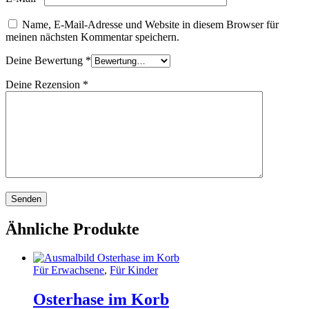
Name, E-Mail-Adresse und Website in diesem Browser für
meinen nächsten Kommentar speichern.
Deine Bewertung
*
Deine Rezension
*
Ähnliche Produkte
Für Erwachsene
,
Für Kinder
Osterhase im Korb