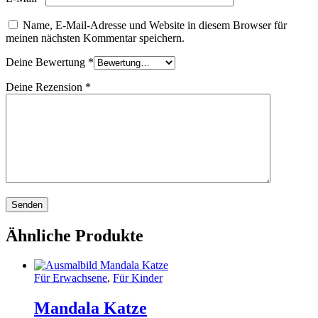
Name, E-Mail-Adresse und Website in diesem Browser für
meinen nächsten Kommentar speichern.
Deine Bewertung
*
Deine Rezension
*
Ähnliche Produkte
Für Erwachsene
,
Für Kinder
Mandala Katze