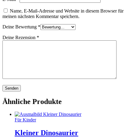
Name, E-Mail-Adresse und Website in diesem Browser für
meinen nächsten Kommentar speichern.
Deine Bewertung
*
Deine Rezension
*
Ähnliche Produkte
Für Kinder
Kleiner Dinosaurier