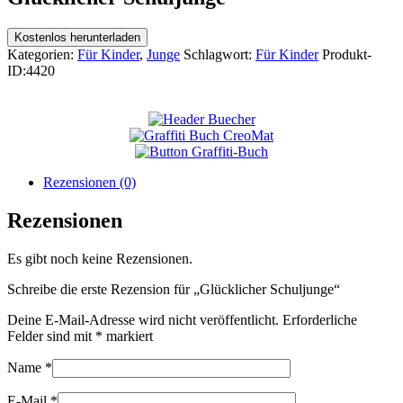
Kostenlos herunterladen
Kategorien:
Für Kinder
,
Junge
Schlagwort:
Für Kinder
Produkt-
ID:
4420
Rezensionen (0)
Rezensionen
Es gibt noch keine Rezensionen.
Schreibe die erste Rezension für „Glücklicher Schuljunge“
Deine E-Mail-Adresse wird nicht veröffentlicht.
Erforderliche
Felder sind mit
*
markiert
Name
*
E-Mail
*