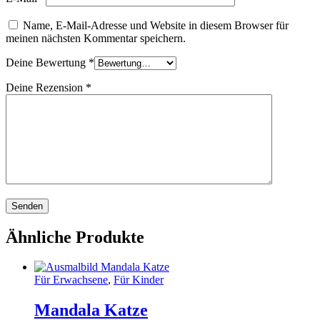
Name, E-Mail-Adresse und Website in diesem Browser für
meinen nächsten Kommentar speichern.
Deine Bewertung
*
Deine Rezension
*
Ähnliche Produkte
Für Erwachsene
,
Für Kinder
Mandala Katze