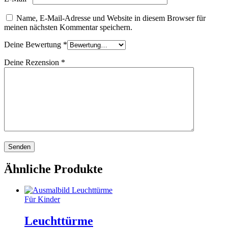
Name, E-Mail-Adresse und Website in diesem Browser für
meinen nächsten Kommentar speichern.
Deine Bewertung
*
Deine Rezension
*
Ähnliche Produkte
Für Kinder
Leuchttürme