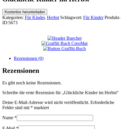
Kostenlos herunterladen
Kategorien:
Für Kinder
,
Herbst
Schlagwort:
Für Kinder
Produkt-
ID:
5673
Rezensionen (0)
Rezensionen
Es gibt noch keine Rezensionen.
Schreibe die erste Rezension für „Glückliche Kinder im Herbst“
Deine E-Mail-Adresse wird nicht veröffentlicht.
Erforderliche
Felder sind mit
*
markiert
Name
*
E-Mail
*