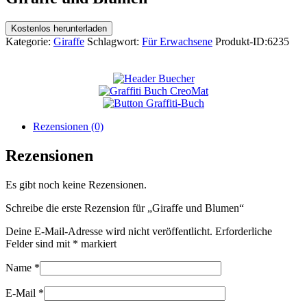
Kostenlos herunterladen
Kategorie:
Giraffe
Schlagwort:
Für Erwachsene
Produkt-ID:
6235
Rezensionen (0)
Rezensionen
Es gibt noch keine Rezensionen.
Schreibe die erste Rezension für „Giraffe und Blumen“
Deine E-Mail-Adresse wird nicht veröffentlicht.
Erforderliche
Felder sind mit
*
markiert
Name
*
E-Mail
*