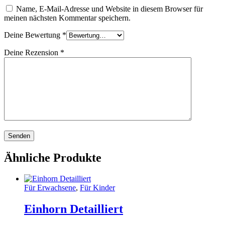
Name, E-Mail-Adresse und Website in diesem Browser für
meinen nächsten Kommentar speichern.
Deine Bewertung
*
Deine Rezension
*
Ähnliche Produkte
Für Erwachsene
,
Für Kinder
Einhorn Detailliert