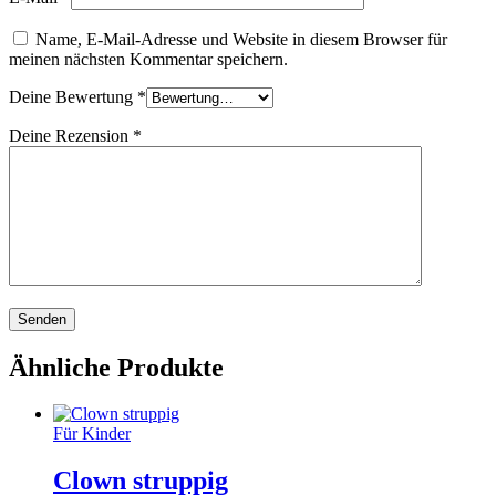
Name, E-Mail-Adresse und Website in diesem Browser für
meinen nächsten Kommentar speichern.
Deine Bewertung
*
Deine Rezension
*
Ähnliche Produkte
Für Kinder
Clown struppig