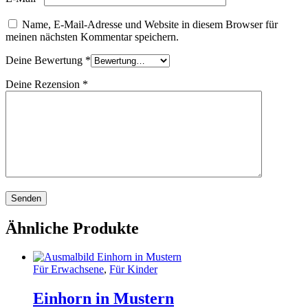
Name, E-Mail-Adresse und Website in diesem Browser für
meinen nächsten Kommentar speichern.
Deine Bewertung
*
Deine Rezension
*
Ähnliche Produkte
Für Erwachsene
,
Für Kinder
Einhorn in Mustern