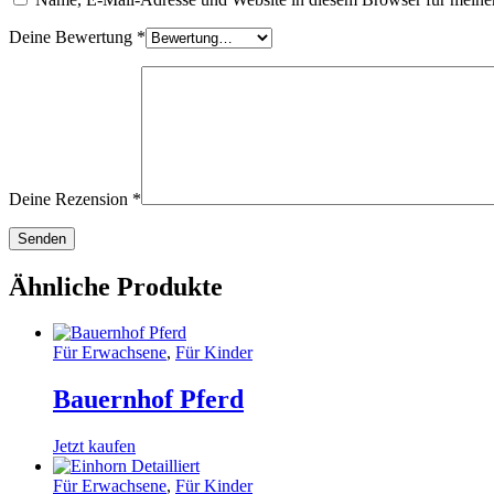
Deine Bewertung
*
Deine Rezension
*
Ähnliche Produkte
Für Erwachsene
,
Für Kinder
Bauernhof Pferd
Jetzt kaufen
Für Erwachsene
,
Für Kinder