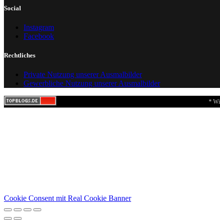
Social
Instagram
Facebook
Rechtliches
Private Nutzung unserer Ausmalbilder
Gewerbliche Nutzung unserer Ausmalbilder
* Wi
Cookie Consent mit Real Cookie Banner