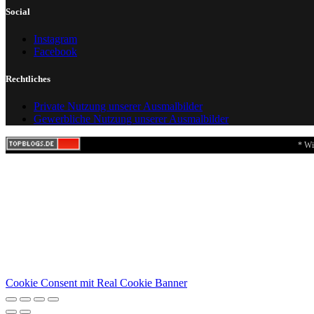
Social
Instagram
Facebook
Rechtliches
Private Nutzung unserer Ausmalbilder
Gewerbliche Nutzung unserer Ausmalbilder
* Wi
Cookie Consent mit Real Cookie Banner