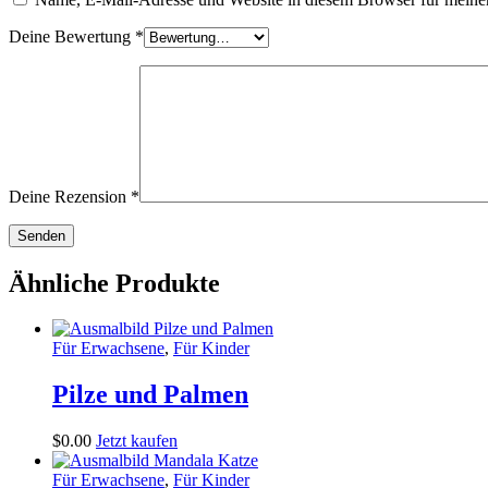
Deine Bewertung
*
Deine Rezension
*
Ähnliche Produkte
Für Erwachsene
,
Für Kinder
Pilze und Palmen
$
0
.
00
Jetzt kaufen
Für Erwachsene
,
Für Kinder