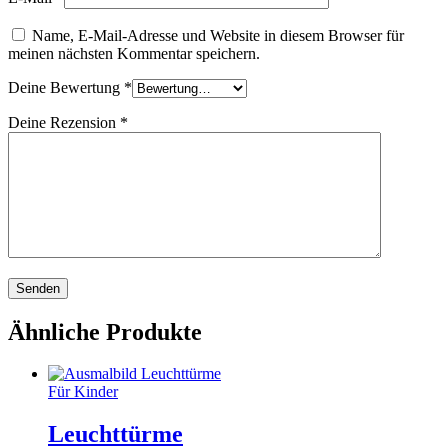
Name, E-Mail-Adresse und Website in diesem Browser für
meinen nächsten Kommentar speichern.
Deine Bewertung
*
Deine Rezension
*
Ähnliche Produkte
Für Kinder
Leuchttürme