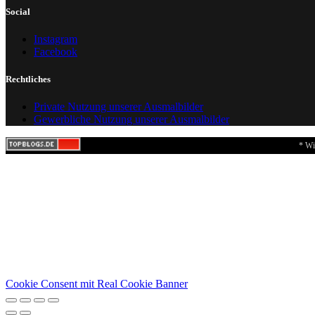
Social
Instagram
Facebook
Rechtliches
Private Nutzung unserer Ausmalbilder
Gewerbliche Nutzung unserer Ausmalbilder
* Wi
Cookie Consent mit Real Cookie Banner