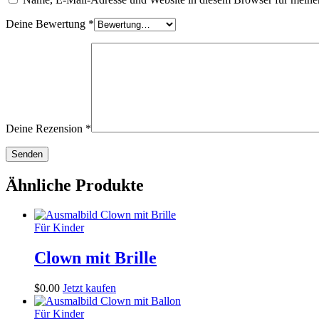
Deine Bewertung
*
Deine Rezension
*
Ähnliche Produkte
Für Kinder
Clown mit Brille
$
0
.
00
Jetzt kaufen
Für Kinder