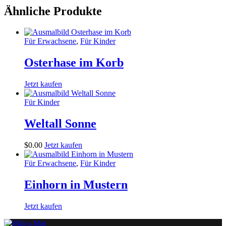
Ähnliche Produkte
Für Erwachsene
,
Für Kinder
Osterhase im Korb
Jetzt kaufen
Für Kinder
Weltall Sonne
$
0
.
00
Jetzt kaufen
Für Erwachsene
,
Für Kinder
Einhorn in Mustern
Jetzt kaufen