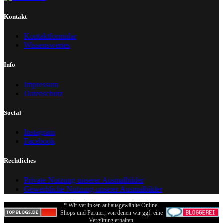
Kontakt
Kontaktformular
Wissenswertes
Info
Impressum
Datenschutz
Social
Instagram
Facebook
Rechtliches
Private Nutzung unserer Ausmalbilder
Gewerbliche Nutzung unserer Ausmalbilder
* Wir verlinken auf ausgewählte Online-
Shops und Partner, von denen wir ggf. eine
Vergütung erhalten.