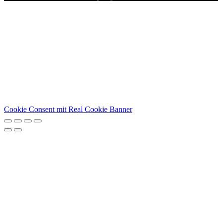
Cookie Consent mit Real Cookie Banner