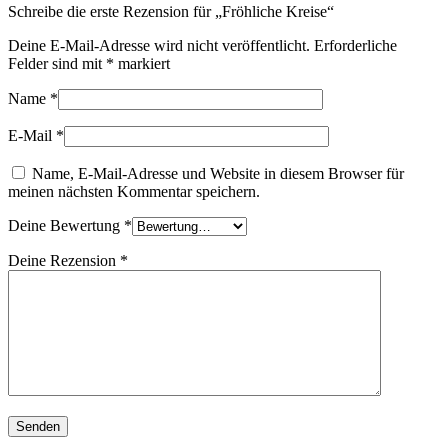
Schreibe die erste Rezension für „Fröhliche Kreise“
Deine E-Mail-Adresse wird nicht veröffentlicht.
Erforderliche
Felder sind mit
*
markiert
Name
*
E-Mail
*
Name, E-Mail-Adresse und Website in diesem Browser für
meinen nächsten Kommentar speichern.
Deine Bewertung
*
Deine Rezension
*