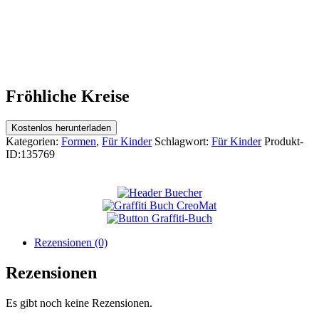
Fröhliche Kreise
Kostenlos herunterladen
Kategorien:
Formen
,
Für Kinder
Schlagwort:
Für Kinder
Produkt-
ID:
135769
Rezensionen (0)
Rezensionen
Es gibt noch keine Rezensionen.