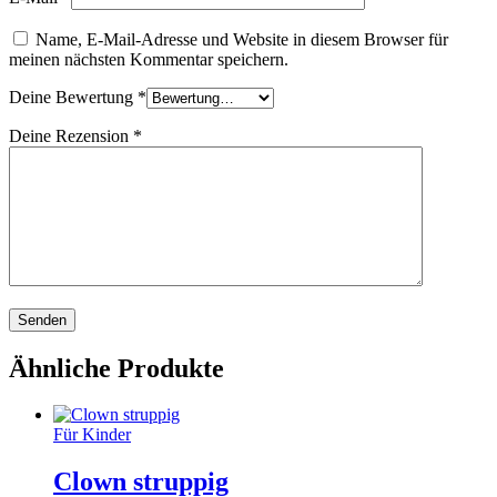
Name, E-Mail-Adresse und Website in diesem Browser für
meinen nächsten Kommentar speichern.
Deine Bewertung
*
Deine Rezension
*
Ähnliche Produkte
Für Kinder
Clown struppig