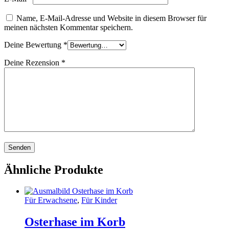
Name, E-Mail-Adresse und Website in diesem Browser für
meinen nächsten Kommentar speichern.
Deine Bewertung
*
Deine Rezension
*
Ähnliche Produkte
Für Erwachsene
,
Für Kinder
Osterhase im Korb