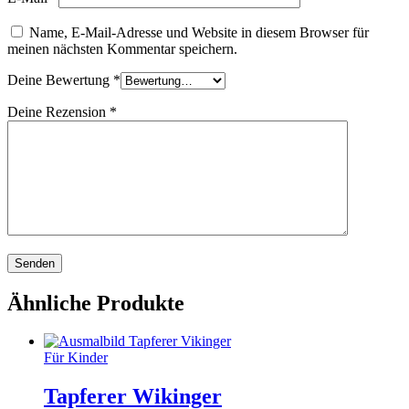
Name, E-Mail-Adresse und Website in diesem Browser für
meinen nächsten Kommentar speichern.
Deine Bewertung
*
Deine Rezension
*
Ähnliche Produkte
Für Kinder
Tapferer Wikinger