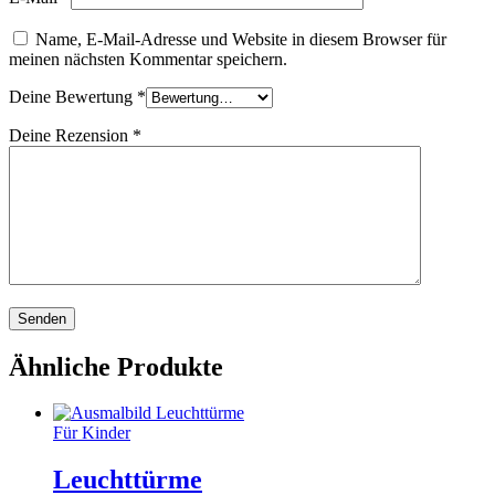
Name, E-Mail-Adresse und Website in diesem Browser für
meinen nächsten Kommentar speichern.
Deine Bewertung
*
Deine Rezension
*
Ähnliche Produkte
Für Kinder
Leuchttürme