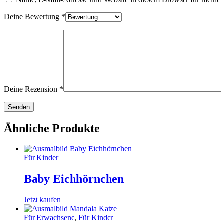
Deine Bewertung
*
Deine Rezension
*
Ähnliche Produkte
Für Kinder
Baby Eichhörnchen
Jetzt kaufen
Für Erwachsene
,
Für Kinder