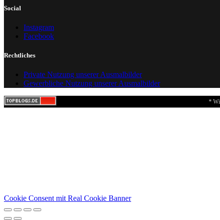
Social
Instagram
Facebook
Rechtliches
Private Nutzung unserer Ausmalbilder
Gewerbliche Nutzung unserer Ausmalbilder
* Wi
Cookie Consent mit Real Cookie Banner