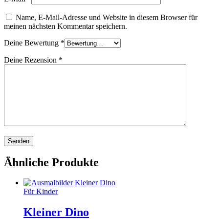
Name, E-Mail-Adresse und Website in diesem Browser für
meinen nächsten Kommentar speichern.
Deine Bewertung
*
Deine Rezension
*
Ähnliche Produkte
Für Kinder
Kleiner Dino