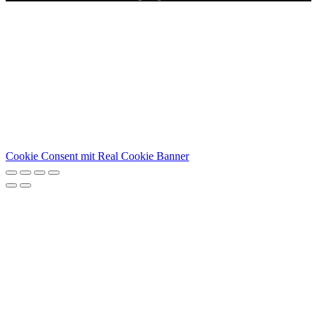
Cookie Consent mit Real Cookie Banner