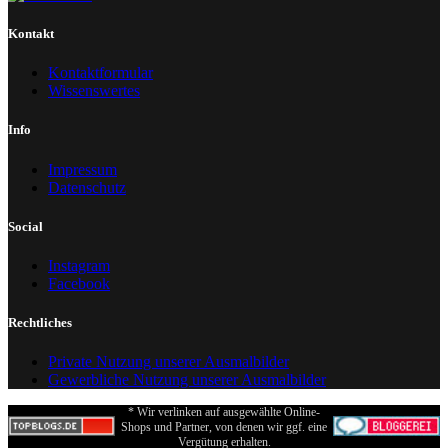
Kontakt
Kontaktformular
Wissenswertes
Info
Impressum
Datenschutz
Social
Instagram
Facebook
Rechtliches
Private Nutzung unserer Ausmalbilder
Gewerbliche Nutzung unserer Ausmalbilder
* Wir verlinken auf ausgewählte Online-
Shops und Partner, von denen wir ggf. eine
Vergütung erhalten.