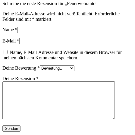
Schreibe die erste Rezension für „Feuerwehrauto“
Deine E-Mail-Adresse wird nicht veröffentlicht.
Erforderliche
Felder sind mit
*
markiert
Name
*
E-Mail
*
Name, E-Mail-Adresse und Website in diesem Browser für
meinen nächsten Kommentar speichern.
Deine Bewertung
*
Deine Rezension
*