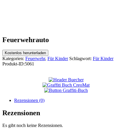
Feuerwehrauto
Kostenlos herunterladen
Kategorien:
Feuerwehr
,
Für Kinder
Schlagwort:
Für Kinder
Produkt-ID:
5061
Rezensionen (0)
Rezensionen
Es gibt noch keine Rezensionen.