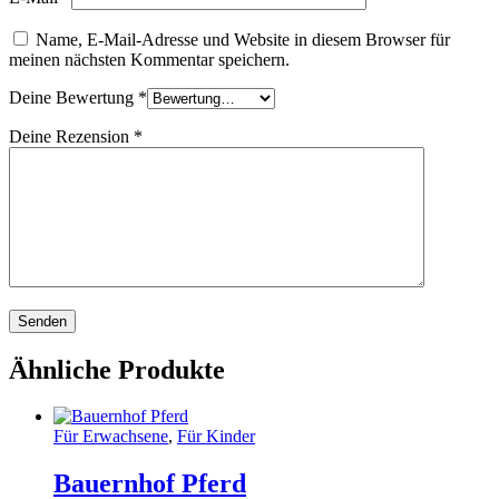
Name, E-Mail-Adresse und Website in diesem Browser für
meinen nächsten Kommentar speichern.
Deine Bewertung
*
Deine Rezension
*
Ähnliche Produkte
Für Erwachsene
,
Für Kinder
Bauernhof Pferd