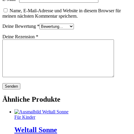
Name, E-Mail-Adresse und Website in diesem Browser für
meinen nächsten Kommentar speichern.
Deine Bewertung
*
Deine Rezension
*
Ähnliche Produkte
Für Kinder
Weltall Sonne