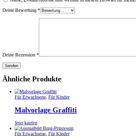
Deine Bewertung
*
Deine Rezension
*
Ähnliche Produkte
Für Erwachsene
,
Für Kinder
Malvorlage Graffiti
Jetzt kaufen
Für Erwachsene
,
Für Kinder