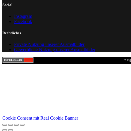
Social
Instagram
Facebook
Rechtliches
Private Nutzung unserer Ausmalbilder
Gewerbliche Nutzung unserer Ausmalbilder
* Wi
Cookie Consent mit Real Cookie Banner