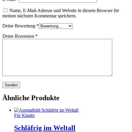
Name, E-Mail-Adresse und Website in diesem Browser für
meinen nächsten Kommentar speichern.
Deine Bewertung
*
Deine Rezension
*
Ähnliche Produkte
Für Kinder
Schläfrig im Weltall