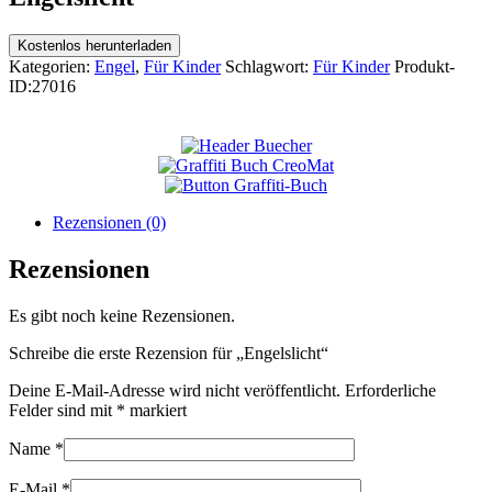
Kostenlos herunterladen
Kategorien:
Engel
,
Für Kinder
Schlagwort:
Für Kinder
Produkt-
ID:
27016
Rezensionen (0)
Rezensionen
Es gibt noch keine Rezensionen.
Schreibe die erste Rezension für „Engelslicht“
Deine E-Mail-Adresse wird nicht veröffentlicht.
Erforderliche
Felder sind mit
*
markiert
Name
*
E-Mail
*