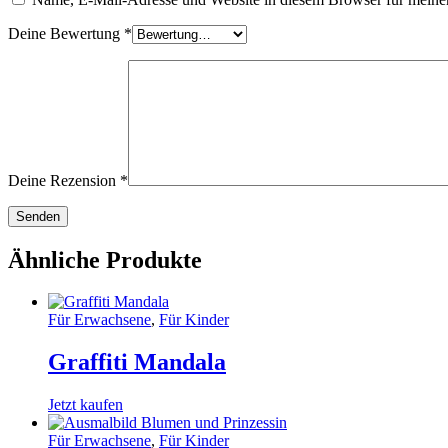
Deine Bewertung
*
Deine Rezension
*
Ähnliche Produkte
Für Erwachsene
,
Für Kinder
Graffiti Mandala
Jetzt kaufen
Für Erwachsene
,
Für Kinder