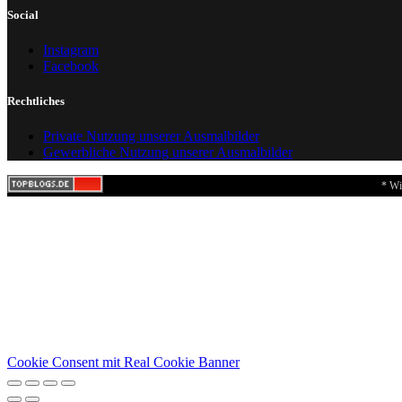
Social
Instagram
Facebook
Rechtliches
Private Nutzung unserer Ausmalbilder
Gewerbliche Nutzung unserer Ausmalbilder
* Wi
Cookie Consent mit Real Cookie Banner