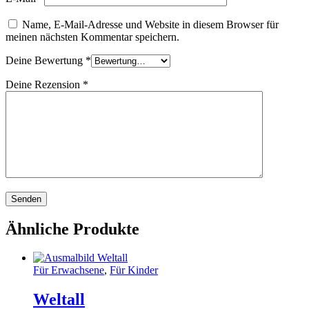
Name, E-Mail-Adresse und Website in diesem Browser für
meinen nächsten Kommentar speichern.
Deine Bewertung
*
Deine Rezension
*
Ähnliche Produkte
Für Erwachsene
,
Für Kinder
Weltall