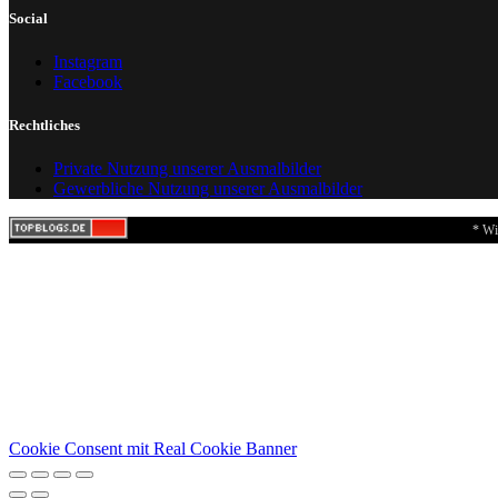
Social
Instagram
Facebook
Rechtliches
Private Nutzung unserer Ausmalbilder
Gewerbliche Nutzung unserer Ausmalbilder
* Wi
Cookie Consent mit Real Cookie Banner