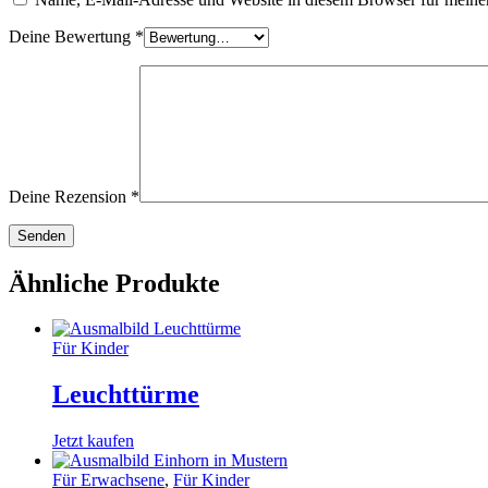
Deine Bewertung
*
Deine Rezension
*
Ähnliche Produkte
Für Kinder
Leuchttürme
Jetzt kaufen
Für Erwachsene
,
Für Kinder