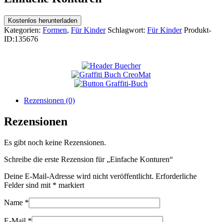
Kostenlos herunterladen
Kategorien:
Formen
,
Für Kinder
Schlagwort:
Für Kinder
Produkt-
ID:
135676
Rezensionen (0)
Rezensionen
Es gibt noch keine Rezensionen.
Schreibe die erste Rezension für „Einfache Konturen“
Deine E-Mail-Adresse wird nicht veröffentlicht.
Erforderliche
Felder sind mit
*
markiert
Name
*
E-Mail
*