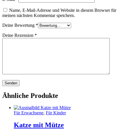
Name, E-Mail-Adresse und Website in diesem Browser für
meinen nächsten Kommentar speichern.
Deine Bewertung
*
Deine Rezension
*
Ähnliche Produkte
Für Erwachsene
,
Für Kinder
Katze mit Mütze