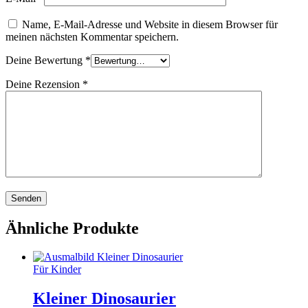
Name, E-Mail-Adresse und Website in diesem Browser für
meinen nächsten Kommentar speichern.
Deine Bewertung
*
Deine Rezension
*
Ähnliche Produkte
Für Kinder
Kleiner Dinosaurier