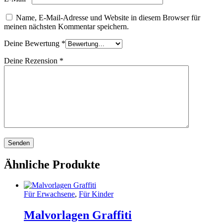
Name, E-Mail-Adresse und Website in diesem Browser für
meinen nächsten Kommentar speichern.
Deine Bewertung
*
Deine Rezension
*
Ähnliche Produkte
Für Erwachsene
,
Für Kinder
Malvorlagen Graffiti