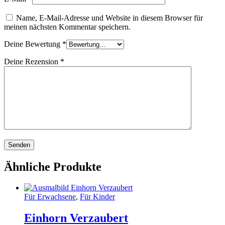
Name, E-Mail-Adresse und Website in diesem Browser für
meinen nächsten Kommentar speichern.
Deine Bewertung
*
Deine Rezension
*
Ähnliche Produkte
Für Erwachsene
,
Für Kinder
Einhorn Verzaubert